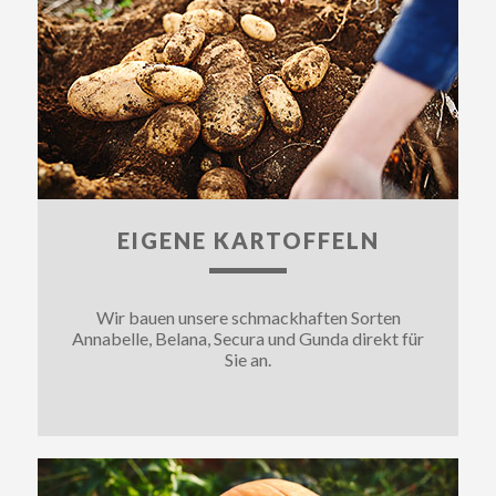
EIGENE KARTOFFELN
Wir bauen unsere schmackhaften Sorten
Annabelle, Belana, Secura und Gunda direkt für
Sie an.