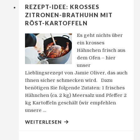
REZEPT-IDEE: KROSSES
ZITRONEN-BRATHUHN MIT
RÖST-KARTOFFELN
Es geht nichts über
ein krosses
Hähnchen frisch aus
dem Ofen – hier
unser
Lieblingsrezept von Jamie Oliver, das auch
Ihnen sicher schmecken wird. Dazu
benötigen Sie folgende Zutaten: 1 frisches
Hähnchen (ca. 2 kg) Meersalz und Pfeffer 2
kg Kartoffeln geschält (wir empfehlen
unsere …
WEITERLESEN