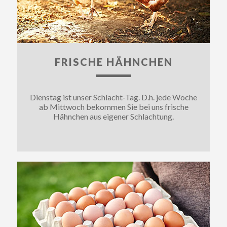
FRISCHE HÄHNCHEN
Dienstag ist unser Schlacht-Tag. D.h. jede Woche
ab Mittwoch bekommen Sie bei uns frische
Hähnchen aus eigener Schlachtung.