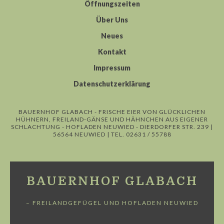
Öffnungszeiten
Über Uns
Neues
Kontakt
Impressum
Datenschutzerklärung
BAUERNHOF GLABACH - FRISCHE EIER VON GLÜCKLICHEN
HÜHNERN, FREILAND-GÄNSE UND HÄHNCHEN AUS EIGENER
SCHLACHTUNG - HOFLADEN NEUWIED - DIERDORFER STR. 239 |
56564 NEUWIED | TEL. 02631 / 55788
BAUERNHOF GLABACH
– FREILANDGEFÜGEL UND HOFLADEN NEUWIED