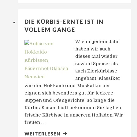
DIE KÜRBIS-ERNTE IST IN
VOLLEM GANGE
Wie in jedem Jahr
haben wir auch
dieses Mal wieder
sowohl Speise- als
auch Zierkürbisse
angebaut. Klassiker
wie der Hokkaido und Muskatkürbis
eignen sich besonders gut für leckere
Suppen und Ofengerichte. So lange die
Kürbis-Saison läuft bekommen Sie täglich
frische Kürbisse in unserem Hofladen. Wir
freuen …
WEITERLESEN