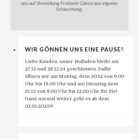
uns auf Bestellung Freiland-Gänse aus eigener
Schlachtung.
WIR GÖNNEN UNS EINE PAUSE!
Liebe Kunden, unser Hofladen bleibt am
27.12 und 28.12.24 geschlossen. Dafür
öffnen wir am Montag, dem 30.12 von 9.00
Uhr bis 18.00 Uhr und am Dienstag,dem
31.12 von 8.00 Uhr bis 12.00 Uhr für Sie!
Ganz normal weiter geht es ab dem
02.01.2025!!!