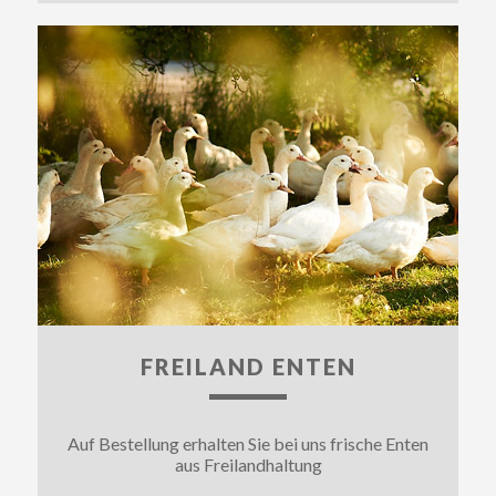
FREILAND ENTEN
Auf Bestellung erhalten Sie bei uns frische Enten
aus Freilandhaltung