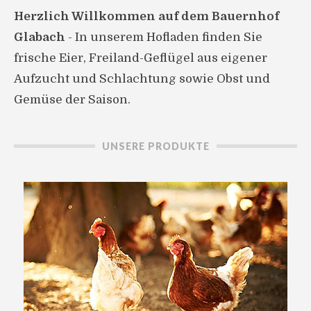
Herzlich Willkommen auf dem Bauernhof
Glabach
- In unserem Hofladen finden Sie
frische Eier, Freiland-Geflügel aus eigener
Aufzucht und Schlachtung sowie Obst und
Gemüse der Saison.
UNSERE PRODUKTE