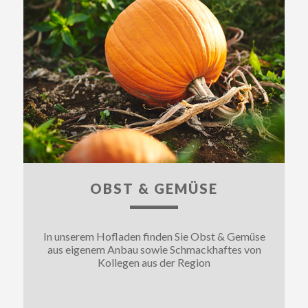
OBST & GEMÜSE
In unserem Hofladen finden Sie Obst & Gemüse
aus eigenem Anbau sowie Schmackhaftes von
Kollegen aus der Region