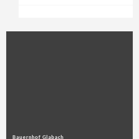
Bauernhof Glabach