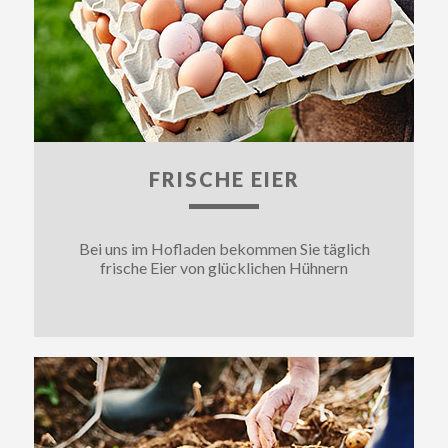
FRISCHE EIER
Bei uns im Hofladen bekommen Sie täglich
frische Eier von glücklichen Hühnern