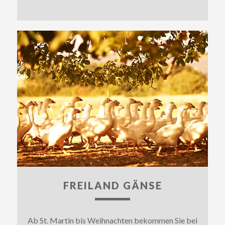
FREILAND GÄNSE
Ab St. Martin bis Weihnachten bekommen Sie bei